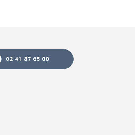
02 41 87 65 00