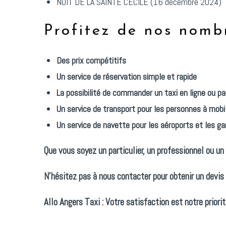
NUIT DE LA SAINTE CÉCILE (16 décembre 2024)
Profitez de nos nomb
Des prix compétitifs
Un service de réservation simple et rapide
La possibilité de commander un taxi en ligne ou p
Un service de transport pour les personnes à mobil
Un service de navette pour les aéroports et les ga
Que vous soyez un particulier, un professionnel ou un
N'hésitez pas à nous contacter pour obtenir un devis 
Allo Angers Taxi : Votre satisfaction est notre priorit