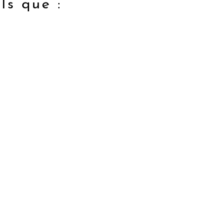
els que :