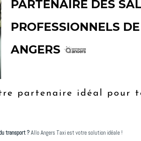
PARTENAIRE DES SA
PROFESSIONNELS DE
ANGERS
tre partenaire idéal pour t
du transport ?
Allo Angers Taxi est votre solution idéale !