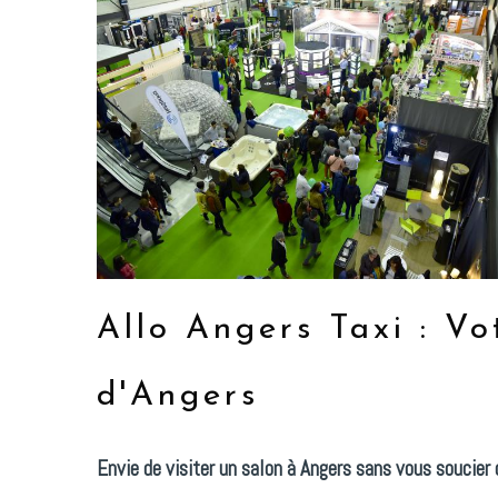
Allo Angers Taxi : Vo
d'Angers
Envie de visiter un salon à Angers sans vous soucier 