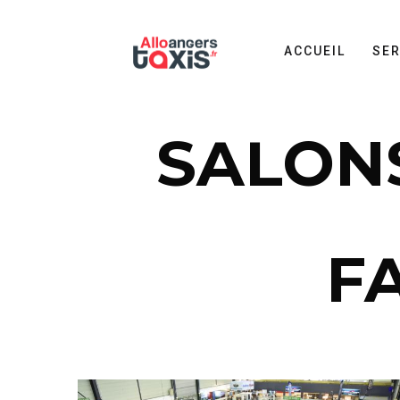
ACCUEIL
SER
SALON
FA