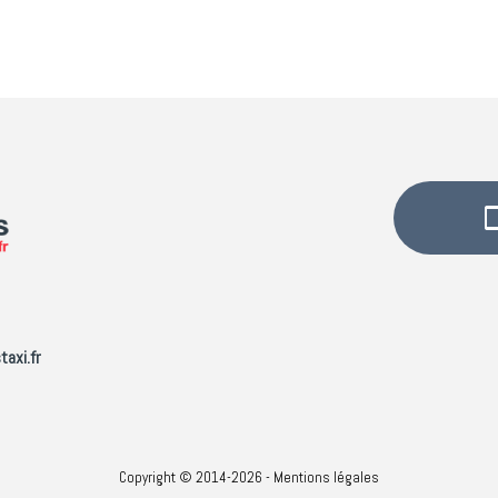
taxi.fr
Copyright © 2014-2026 -
Mentions légales