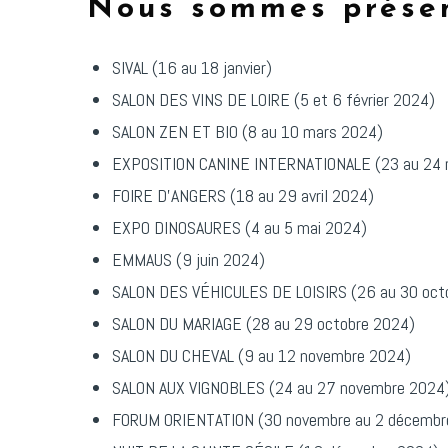
Nous sommes présent
SIVAL (16 au 18 janvier)
SALON DES VINS DE LOIRE (5 et 6 février 2024)
SALON ZEN ET BIO (8 au 10 mars 2024)
EXPOSITION CANINE INTERNATIONALE (23 au 24 
FOIRE D'ANGERS (18 au 29 avril 2024)
EXPO DINOSAURES (4 au 5 mai 2024)
EMMAUS (9 juin 2024)
SALON DES VÉHICULES DE LOISIRS (26 au 30 oct
SALON DU MARIAGE (28 au 29 octobre 2024)
SALON DU CHEVAL (9 au 12 novembre 2024)
SALON AUX VIGNOBLES (24 au 27 novembre 2024
FORUM ORIENTATION (30 novembre au 2 décembr