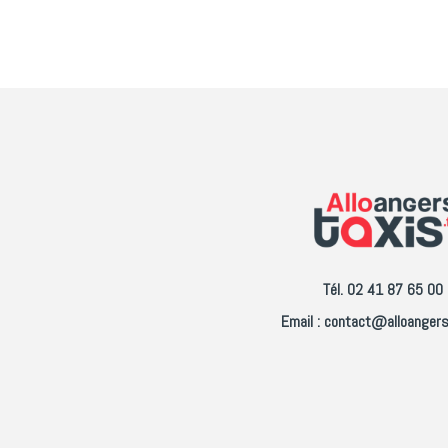
Tél. 02 41 87 65 00
Email : contact@alloangers